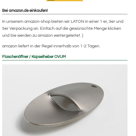
Bei amazon.de einkaufen!
In unserem amazon-shop bieten wir LATON in einer 1 er, 3er und
5er Verpackung an. Einfach auf die gewünschte Menge klicken
und Sie werden zu amazon weitergeleitet. ]
amazon liefert in der Regel innerhalb von 1-2 Tagen.
Flaschenöffner / Kapselheber OVUM